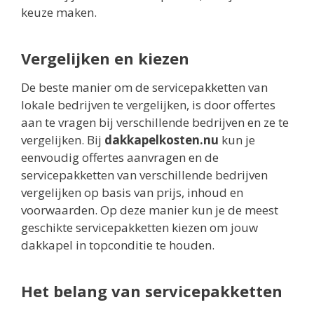
keuze maken.
Vergelijken en kiezen
De beste manier om de servicepakketten van
lokale bedrijven te vergelijken, is door offertes
aan te vragen bij verschillende bedrijven en ze te
vergelijken. Bij
dakkapelkosten.nu
kun je
eenvoudig offertes aanvragen en de
servicepakketten van verschillende bedrijven
vergelijken op basis van prijs, inhoud en
voorwaarden. Op deze manier kun je de meest
geschikte servicepakketten kiezen om jouw
dakkapel in topconditie te houden.
Het belang van servicepakketten