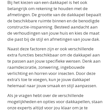
Bij het kiezen van een dakkapel is het ook
belangrijk om rekening te houden met de
afmetingen. De grootte van de dakkapel bepaalt
de beschikbare ruimte binnen en de benodigde
constructie-inspanning. Besteed aandacht aan
de verhoudingen van jouw huis en kies de maat
die past bij de stijl en afmetingen van jouw dak.
Naast deze factoren zijn er ook verschillende
extra functies beschikbaar om de dakkapel aan
te passen aan jouw specifieke wensen. Denk aan
raamdecoratie, zonwering, ingebouwde
verlichting en horren voor insecten. Door deze
extra’s toe te voegen, kun je jouw dakkapel
helemaal naar jouw smaak en stijl aanpassen.
Als je vragen hebt over de verschillende
mogelijkheden en opties voor dakkapellen, staan
onze experts altijd voor jou klaar om je te