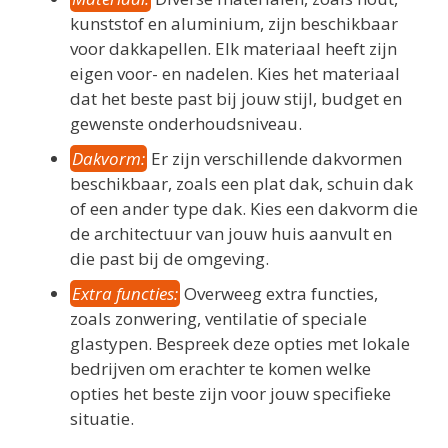
kunststof en aluminium, zijn beschikbaar
voor dakkapellen. Elk materiaal heeft zijn
eigen voor- en nadelen. Kies het materiaal
dat het beste past bij jouw stijl, budget en
gewenste onderhoudsniveau.
Dakvorm:
Er zijn verschillende dakvormen
beschikbaar, zoals een plat dak, schuin dak
of een ander type dak. Kies een dakvorm die
de architectuur van jouw huis aanvult en
die past bij de omgeving.
Extra functies:
Overweeg extra functies,
zoals zonwering, ventilatie of speciale
glastypen. Bespreek deze opties met lokale
bedrijven om erachter te komen welke
opties het beste zijn voor jouw specifieke
situatie.