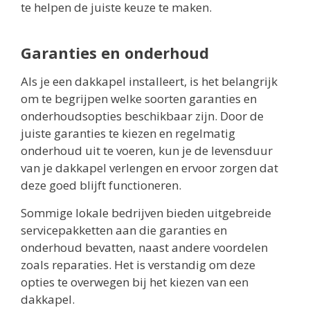
te helpen de juiste keuze te maken.
Garanties en onderhoud
Als je een dakkapel installeert, is het belangrijk
om te begrijpen welke soorten garanties en
onderhoudsopties beschikbaar zijn. Door de
juiste garanties te kiezen en regelmatig
onderhoud uit te voeren, kun je de levensduur
van je dakkapel verlengen en ervoor zorgen dat
deze goed blijft functioneren.
Sommige lokale bedrijven bieden uitgebreide
servicepakketten aan die garanties en
onderhoud bevatten, naast andere voordelen
zoals reparaties. Het is verstandig om deze
opties te overwegen bij het kiezen van een
dakkapel.