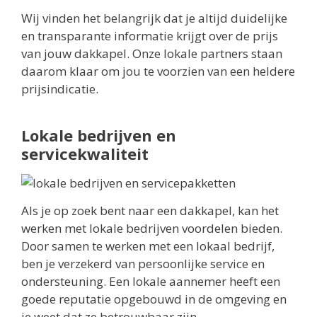
Wij vinden het belangrijk dat je altijd duidelijke
en transparante informatie krijgt over de prijs
van jouw dakkapel. Onze lokale partners staan
daarom klaar om jou te voorzien van een heldere
prijsindicatie.
Lokale bedrijven en
servicekwaliteit
Als je op zoek bent naar een dakkapel, kan het
werken met lokale bedrijven voordelen bieden.
Door samen te werken met een lokaal bedrijf,
ben je verzekerd van persoonlijke service en
ondersteuning. Een lokale aannemer heeft een
goede reputatie opgebouwd in de omgeving en
je weet dat ze betrouwbaar zijn.