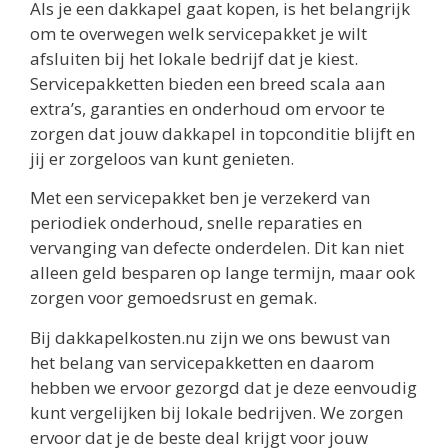
Als je een dakkapel gaat kopen, is het belangrijk
om te overwegen welk servicepakket je wilt
afsluiten bij het lokale bedrijf dat je kiest.
Servicepakketten bieden een breed scala aan
extra’s, garanties en onderhoud om ervoor te
zorgen dat jouw dakkapel in topconditie blijft en
jij er zorgeloos van kunt genieten.
Met een servicepakket ben je verzekerd van
periodiek onderhoud, snelle reparaties en
vervanging van defecte onderdelen. Dit kan niet
alleen geld besparen op lange termijn, maar ook
zorgen voor gemoedsrust en gemak.
Bij dakkapelkosten.nu zijn we ons bewust van
het belang van servicepakketten en daarom
hebben we ervoor gezorgd dat je deze eenvoudig
kunt vergelijken bij lokale bedrijven. We zorgen
ervoor dat je de beste deal krijgt voor jouw