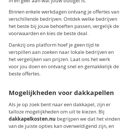
in en geef aan wat jouw budget is.
Binnen enkele werkdagen ontvang je offertes van
verschillende bedrijven. Ontdek welke bedrijven
het beste bij jouw behoeften passen, vergelijk de
voorwaarden en kies de beste deal.
Dankzij ons platform hoef je geen tijd te
verspillen aan zoeken naar lokale bedrijven en
het vergelijken van prijzen. Laat ons het werk
voor jou doen en ontvang snel en gemakkelijk de
beste offertes.
Mogelijkheden voor dakkapellen
Als je op zoek bent naar een dakkapel, zijn er
talloze mogelijkheden om uit te kiezen. Bij
dakkapelkosten.nu
begrijpen we dat het vinden
van de juiste opties kan overweldigend zijn, en