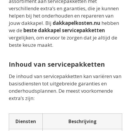
assortiment aan servicepakketten met
verschillende extra’s en garanties, die je kunnen
helpen bij het onderhouden en repareren van
jouw dakkapel. Bij
dakkapelkosten.nu
hebben
we de
beste dakkapel servicepakketten
vergelijken, om ervoor te zorgen dat je altijd de
beste keuze maakt.
Inhoud van servicepakketten
De inhoud van servicepakketten kan variëren van
basisdiensten tot uitgebreide garanties en
onderhoudsplannen. De meest voorkomende
extra’s zijn:
Diensten
Beschrijving