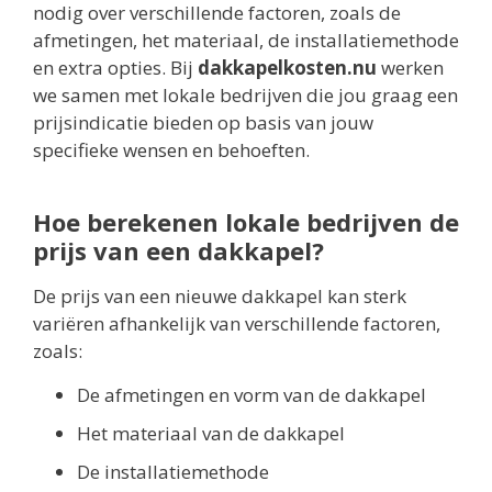
nodig over verschillende factoren, zoals de
afmetingen, het materiaal, de installatiemethode
en extra opties. Bij
dakkapelkosten.nu
werken
we samen met lokale bedrijven die jou graag een
prijsindicatie bieden op basis van jouw
specifieke wensen en behoeften.
Hoe berekenen lokale bedrijven de
prijs van een dakkapel?
De prijs van een nieuwe dakkapel kan sterk
variëren afhankelijk van verschillende factoren,
zoals:
De afmetingen en vorm van de dakkapel
Het materiaal van de dakkapel
De installatiemethode