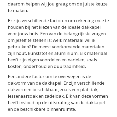
daarom helpen wij jou graag om de juiste keuze
te maken.
Er zijn verschillende factoren om rekening mee te
houden bij het kiezen van de ideale dakkapel
voor jouw huis. Een van de belangrijkste vragen
om jezelf te stellen is: welk materiaal wil ik
gebruiken? De meest voorkomende materialen
zijn hout, kunststof en aluminium. Elk materiaal
heeft zijn eigen voordelen en nadelen, zoals
kosten, onderhoud en duurzaamheid.
Een andere factor om te overwegen is de
dakvorm van de dakkapel. Er zijn verschillende
dakvormen beschikbaar, zoals een plat dak,
lessenaarsdak en zadeldak. Elk van deze vormen
heeft invloed op de uitstraling van de dakkapel
en de beschikbare binnenruimte.