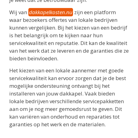
Wij van
dakkapelkosten.nu
zijn een platform
waar bezoekers offertes van lokale bedrijven
kunnen vergelijken. Bij het kiezen van een bedrijf
is het belangrijk om te kijken naar hun
servicekwaliteit en reputatie. Dit kan de kwaliteit
van het werk dat ze leveren en de garanties die ze
bieden beïnvloeden.
Het kiezen van een lokale aannemer met goede
servicekwaliteit kan ervoor zorgen dat je de best
mogelijke ondersteuning ontvangt bij het
installeren van jouw dakkapel. Vaak bieden
lokale bedrijven verschillende servicepakketten
aan om je nog meer gemoedsrust te geven. Dit
kan variëren van onderhoud en reparaties tot
garanties op het werk en de materialen.