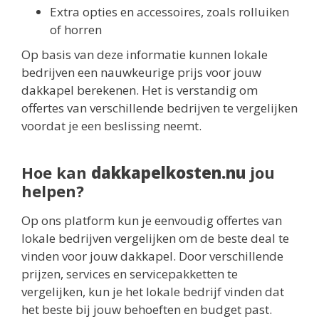
Extra opties en accessoires, zoals rolluiken
of horren
Op basis van deze informatie kunnen lokale
bedrijven een nauwkeurige prijs voor jouw
dakkapel berekenen. Het is verstandig om
offertes van verschillende bedrijven te vergelijken
voordat je een beslissing neemt.
Hoe kan
dakkapelkosten.nu
jou
helpen?
Op ons platform kun je eenvoudig offertes van
lokale bedrijven vergelijken om de beste deal te
vinden voor jouw dakkapel. Door verschillende
prijzen, services en servicepakketten te
vergelijken, kun je het lokale bedrijf vinden dat
het beste bij jouw behoeften en budget past.