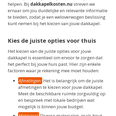
helpen. Bij
dakkapelkosten.nu
streven we
ernaar om jou duidelijke en relevante informatie
te bieden, zodat je een weloverwogen beslissing
kunt nemen bij het kiezen van jouw dakkapel.
Kies de juiste opties voor thuis
Het kiezen van de juiste opties voor jouw
dakkapel is essentieel om ervoor te zorgen dat
het perfect bij jouw huis past. Hier zijn enkele
factoren waar je rekening mee moet houden:
Afmetingen:
Het is belangrijk om de juiste
afmetingen te kiezen voor jouw dakkapel.
Meet de beschikbare ruimte zorgvuldig op
en bespreek met lokale bedrijven wat
mogelijk is binnen jouw budget.
Materiaal:
Diverse materialen, zoals hout,