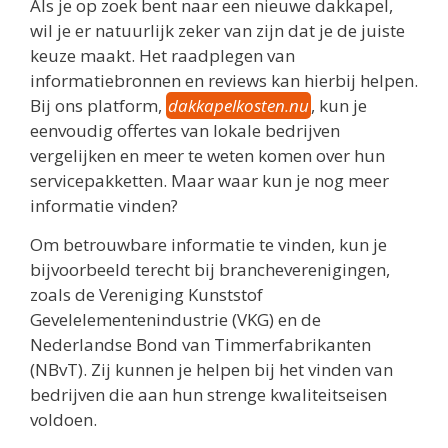
Als je op zoek bent naar een nieuwe dakkapel,
wil je er natuurlijk zeker van zijn dat je de juiste
keuze maakt. Het raadplegen van
informatiebronnen en reviews kan hierbij helpen.
Bij ons platform,
dakkapelkosten.nu
, kun je
eenvoudig offertes van lokale bedrijven
vergelijken en meer te weten komen over hun
servicepakketten. Maar waar kun je nog meer
informatie vinden?
Om betrouwbare informatie te vinden, kun je
bijvoorbeeld terecht bij brancheverenigingen,
zoals de Vereniging Kunststof
Gevelelementenindustrie (VKG) en de
Nederlandse Bond van Timmerfabrikanten
(NBvT). Zij kunnen je helpen bij het vinden van
bedrijven die aan hun strenge kwaliteitseisen
voldoen.