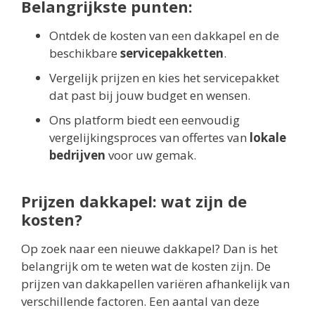
Belangrijkste punten:
Ontdek de kosten van een dakkapel en de
beschikbare
servicepakketten
.
Vergelijk prijzen en kies het servicepakket
dat past bij jouw budget en wensen.
Ons platform biedt een eenvoudig
vergelijkingsproces van offertes van
lokale
bedrijven
voor uw gemak.
Prijzen dakkapel: wat zijn de
kosten?
Op zoek naar een nieuwe dakkapel? Dan is het
belangrijk om te weten wat de kosten zijn. De
prijzen van dakkapellen variëren afhankelijk van
verschillende factoren. Een aantal van deze