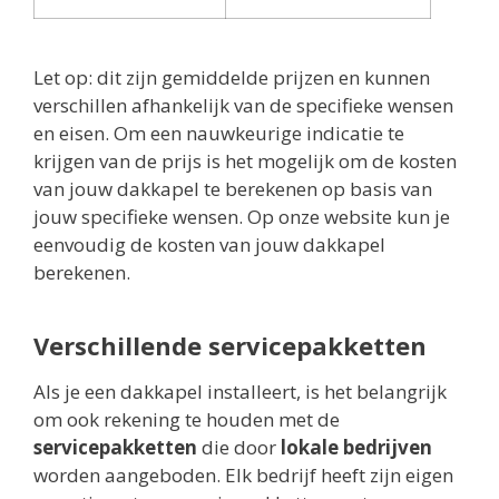
Let op: dit zijn gemiddelde prijzen en kunnen
verschillen afhankelijk van de specifieke wensen
en eisen. Om een nauwkeurige indicatie te
krijgen van de prijs is het mogelijk om de kosten
van jouw dakkapel te berekenen op basis van
jouw specifieke wensen. Op onze website kun je
eenvoudig de kosten van jouw dakkapel
berekenen.
Verschillende servicepakketten
Als je een dakkapel installeert, is het belangrijk
om ook rekening te houden met de
servicepakketten
die door
lokale bedrijven
worden aangeboden. Elk bedrijf heeft zijn eigen