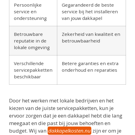
Persoonlijke
Gegarandeerd de beste
service en
service bij het installeren
ondersteuning
van jouw dakkapel
Betrouwbare
Zekerheid van kwaliteit en
reputatie in de
betrouwbaarheid
lokale omgeving
Verschillende
Betere garanties en extra
servicepakketten
onderhoud en reparaties
beschikbaar
Door het werken met lokale bedrijven en het
kiezen van de juiste servicepakketten, kun je
ervoor zorgen dat je een dakkapel hebt die lang
meegaat en die past bij jouw behoeften en
budget. Wij van
dakkapelkosten.nu
zijn er om je