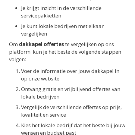
Je krijgt inzicht in de verschillende
servicepakketten
Je kunt lokale bedrijven met elkaar
vergelijken
Om
dakkapel offertes
te vergelijken op ons
platform, kun je het beste de volgende stappen
volgen:
Voer de informatie over jouw dakkapel in
op onze website
Ontvang gratis en vrijblijvend offertes van
lokale bedrijven
Vergelijk de verschillende offertes op prijs,
kwaliteit en service
Kies het lokale bedrijf dat het beste bij jouw
wensen en budget past