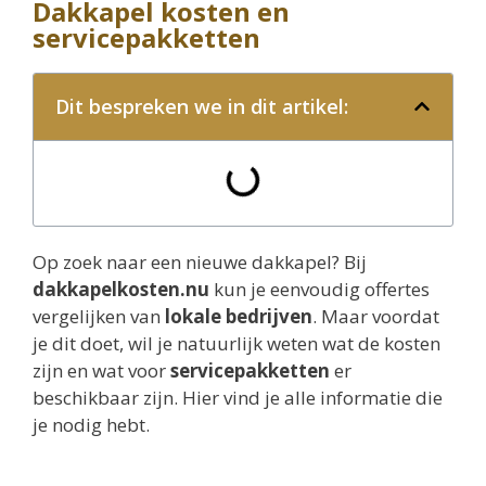
Dakkapel kosten en
servicepakketten
Dit bespreken we in dit artikel:
Op zoek naar een nieuwe dakkapel? Bij
dakkapelkosten.nu
kun je eenvoudig offertes
vergelijken van
lokale bedrijven
. Maar voordat
je dit doet, wil je natuurlijk weten wat de kosten
zijn en wat voor
servicepakketten
er
beschikbaar zijn. Hier vind je alle informatie die
je nodig hebt.