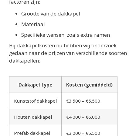
factoren zijn:
Grootte van de dakkapel
Materiaal
Specifieke wensen, zoals extra ramen
Bij dakkapelkosten.nu hebben wij onderzoek
gedaan naar de prijzen van verschillende soorten
dakkapellen:
Dakkapel type
Kosten (gemiddeld)
Kunststof dakkapel
€3.500 – €5.500
Houten dakkapel
€4.000 – €6.000
Prefab dakkapel
€3.000 – €5.500