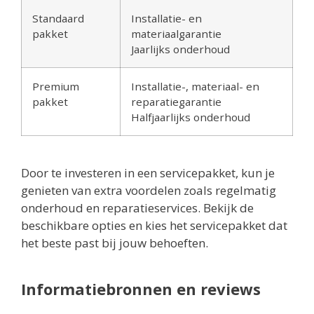
Standaard
Installatie- en
pakket
materiaalgarantie
Jaarlijks onderhoud
Premium
Installatie-, materiaal- en
pakket
reparatiegarantie
Halfjaarlijks onderhoud
Door te investeren in een servicepakket, kun je
genieten van extra voordelen zoals regelmatig
onderhoud en reparatieservices. Bekijk de
beschikbare opties en kies het servicepakket dat
het beste past bij jouw behoeften.
Informatiebronnen en reviews