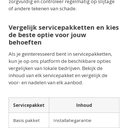
zorgvuldig en controleer regelmatig op slijtage
of andere tekenen van schade.
Vergelijk servicepakketten en kies
de beste optie voor jouw
behoeften
Als je geïnteresseerd bent in servicepakketten,
kun je op ons platform de beschikbare opties
vergelijken van lokale bedrijven. Bekijk de
inhoud van elk servicepakket en vergelijk de
voor- en nadelen van elk aanbod.
Servicepakket
Inhoud
Basis pakket
Installatiegarantie