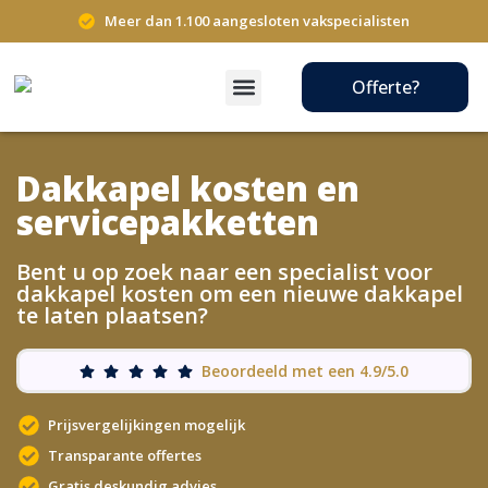
Meer dan 1.100 aangesloten vakspecialisten
Offerte?
Dakkapel kosten en
servicepakketten
Bent u op zoek naar een specialist voor
dakkapel kosten om een nieuwe dakkapel
te laten plaatsen?
Beoordeeld met een 4.9/5.0
Prijsvergelijkingen mogelijk
Transparante offertes
Gratis deskundig advies