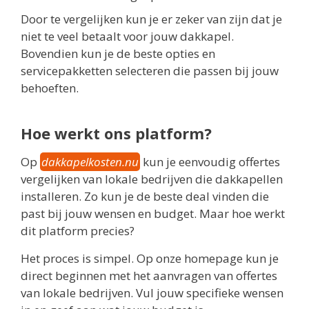
Door te vergelijken kun je er zeker van zijn dat je
niet te veel betaalt voor jouw dakkapel.
Bovendien kun je de beste opties en
servicepakketten selecteren die passen bij jouw
behoeften.
Hoe werkt ons platform?
Op
dakkapelkosten.nu
kun je eenvoudig offertes
vergelijken van lokale bedrijven die dakkapellen
installeren. Zo kun je de beste deal vinden die
past bij jouw wensen en budget. Maar hoe werkt
dit platform precies?
Het proces is simpel. Op onze homepage kun je
direct beginnen met het aanvragen van offertes
van lokale bedrijven. Vul jouw specifieke wensen