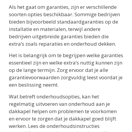
Als het gaat om garanties, zijn er verschillende
soorten opties beschikbaar. Sommige bedrijven
bieden bijvoorbeeld standaardgaranties op de
installatie en materialen, terwijl andere
bedrijven uitgebreide garanties bieden die
extra’s zoals reparaties en onderhoud dekken.
Het is belangrijk om te begrijpen welke garanties
essentieel zijn en welke extra’s nuttig kunnen zijn
op de lange termijn. Zorg ervoor dat je alle
garantievoorwaarden zorgvuldig leest voordat je
een beslissing neemt.
Wat betreft onderhoudsopties, kan het
regelmatig uitvoeren van onderhoud aan je
dakkapel helpen om problemen te voorkomen
en ervoor te zorgen dat je dakkapel goed blijft
werken. Lees de onderhoudsinstructies