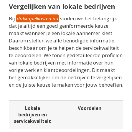
Vergelijken van lokale bedrijven
Bij
dakkapelkosten.nu
vinden we het belangrijk
dat je altijd een goed geïnformeerde keuze
maakt wanneer je een lokale aannemer kiest.
Daarom stellen we alle benodigde informatie
beschikbaar om je te helpen de servicekwaliteit
te beoordelen. We tonen gedetailleerde profielen
van lokale bedrijven met informatie over hun
vorige werk en klantbeoordelingen. Dit maakt
het gemakkelijker om de bedrijven te vergelijken
en de juiste keuze te maken voor jouw behoeften.
Lokale
Voordelen
bedrijven en
servicekwaliteit