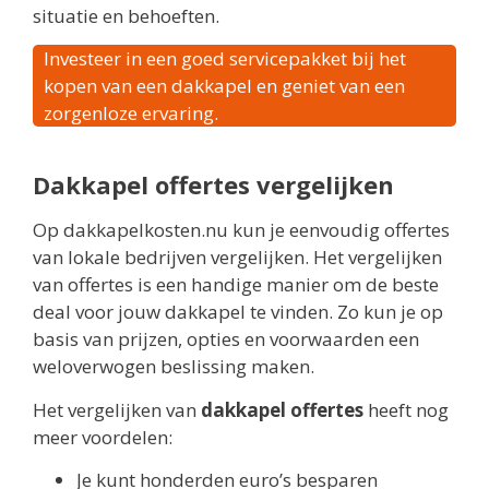
situatie en behoeften.
Investeer in een goed servicepakket bij het
kopen van een dakkapel en geniet van een
zorgenloze ervaring.
Dakkapel offertes vergelijken
Op dakkapelkosten.nu kun je eenvoudig offertes
van lokale bedrijven vergelijken. Het vergelijken
van offertes is een handige manier om de beste
deal voor jouw dakkapel te vinden. Zo kun je op
basis van prijzen, opties en voorwaarden een
weloverwogen beslissing maken.
Het vergelijken van
dakkapel offertes
heeft nog
meer voordelen:
Je kunt honderden euro’s besparen