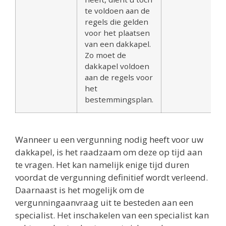
te voldoen aan de
regels die gelden
voor het plaatsen
van een dakkapel.
Zo moet de
dakkapel voldoen
aan de regels voor
het
bestemmingsplan.
Wanneer u een vergunning nodig heeft voor uw
dakkapel, is het raadzaam om deze op tijd aan
te vragen. Het kan namelijk enige tijd duren
voordat de vergunning definitief wordt verleend.
Daarnaast is het mogelijk om de
vergunningaanvraag uit te besteden aan een
specialist. Het inschakelen van een specialist kan