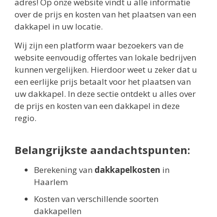
adres! Op onze website vindt u alle informatie
over de prijs en kosten van het plaatsen van een
dakkapel in uw locatie.
Wij zijn een platform waar bezoekers van de
website eenvoudig offertes van lokale bedrijven
kunnen vergelijken. Hierdoor weet u zeker dat u
een eerlijke prijs betaalt voor het plaatsen van
uw dakkapel. In deze sectie ontdekt u alles over
de prijs en kosten van een dakkapel in deze
regio.
Belangrijkste aandachtspunten:
Berekening van
dakkapelkosten
in
Haarlem
Kosten van verschillende soorten
dakkapellen