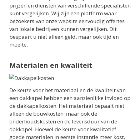
prijzen en diensten van verschillende specialisten
kunt vergelijken. Wij zijn een platform waar
bezoekers van onze website eenvoudig offertes
van lokale bedrijven kunnen vergelijken. Dit
bespaart u niet alleen geld, maar ook tijd en
moeite.
Materialen en kwaliteit
De keuze voor het materiaal en de kwaliteit van
een dakkapel hebben een aanzienlijke invloed op
de dakkapelkosten. Het materiaal bepaalt niet
alleen de bouwkosten, maar ook de
onderhoudskosten en de levensduur van de
dakkapel. Hoewel de keuze voor kwalitatief
goede materialen in eerste instantie meer kost,