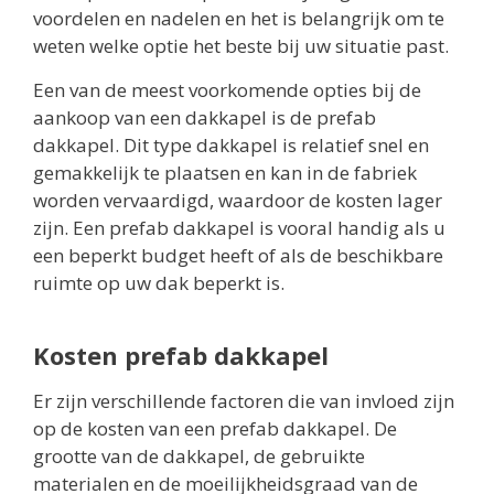
voordelen en nadelen en het is belangrijk om te
weten welke optie het beste bij uw situatie past.
Een van de meest voorkomende opties bij de
aankoop van een dakkapel is de prefab
dakkapel. Dit type dakkapel is relatief snel en
gemakkelijk te plaatsen en kan in de fabriek
worden vervaardigd, waardoor de kosten lager
zijn. Een prefab dakkapel is vooral handig als u
een beperkt budget heeft of als de beschikbare
ruimte op uw dak beperkt is.
Kosten prefab dakkapel
Er zijn verschillende factoren die van invloed zijn
op de kosten van een prefab dakkapel. De
grootte van de dakkapel, de gebruikte
materialen en de moeilijkheidsgraad van de