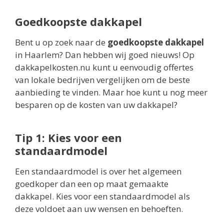
Goedkoopste dakkapel
Bent u op zoek naar de
goedkoopste dakkapel
in Haarlem? Dan hebben wij goed nieuws! Op
dakkapelkosten.nu kunt u eenvoudig offertes
van lokale bedrijven vergelijken om de beste
aanbieding te vinden. Maar hoe kunt u nog meer
besparen op de kosten van uw dakkapel?
Tip 1: Kies voor een
standaardmodel
Een standaardmodel is over het algemeen
goedkoper dan een op maat gemaakte
dakkapel. Kies voor een standaardmodel als
deze voldoet aan uw wensen en behoeften.