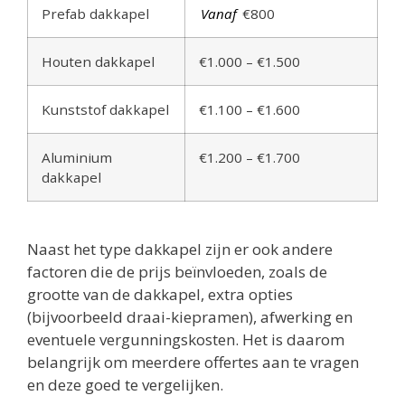
Prefab dakkapel
Vanaf
€800
Houten dakkapel
€1.000 – €1.500
Kunststof dakkapel
€1.100 – €1.600
Aluminium
€1.200 – €1.700
dakkapel
Naast het type dakkapel zijn er ook andere
factoren die de prijs beïnvloeden, zoals de
grootte van de dakkapel, extra opties
(bijvoorbeeld draai-kiepramen), afwerking en
eventuele vergunningskosten. Het is daarom
belangrijk om meerdere offertes aan te vragen
en deze goed te vergelijken.