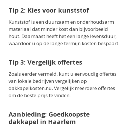
Tip 2: Kies voor kunststof
Kunststof is een duurzaam en onderhoudsarm
materiaal dat minder kost dan bijvoorbeeld
hout. Daarnaast heeft het een lange levensduur,
waardoor u op de lange termijn kosten bespaart.
Tip 3: Vergelijk offertes
Zoals eerder vermeld, kunt u eenvoudig offertes
van lokale bedrijven vergelijken op
dakkapelkosten.nu. Vergelijk meerdere offertes
om de beste prijs te vinden.
Aanbieding: Goedkoopste
dakkapel in Haarlem