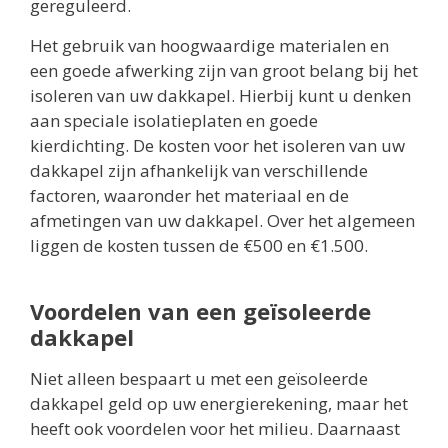
gereguleerd.
Het gebruik van hoogwaardige materialen en
een goede afwerking zijn van groot belang bij het
isoleren van uw dakkapel. Hierbij kunt u denken
aan speciale isolatieplaten en goede
kierdichting. De kosten voor het isoleren van uw
dakkapel zijn afhankelijk van verschillende
factoren, waaronder het materiaal en de
afmetingen van uw dakkapel. Over het algemeen
liggen de kosten tussen de €500 en €1.500.
Voordelen van een geïsoleerde
dakkapel
Niet alleen bespaart u met een geïsoleerde
dakkapel geld op uw energierekening, maar het
heeft ook voordelen voor het milieu. Daarnaast