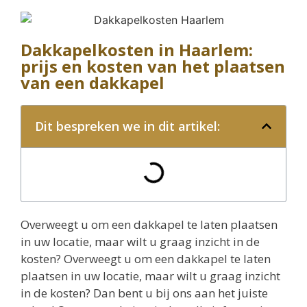
Dakkapelkosten in Haarlem:
prijs en kosten van het plaatsen
van een dakkapel
Dit bespreken we in dit artikel:
Overweegt u om een dakkapel te laten plaatsen
in uw locatie, maar wilt u graag inzicht in de
kosten? Overweegt u om een dakkapel te laten
plaatsen in uw locatie, maar wilt u graag inzicht
in de kosten? Dan bent u bij ons aan het juiste