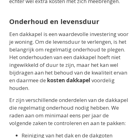
echter wel extra kosten met zich meebrengen.
Onderhoud en levensduur
Een dakkapel is een waardevolle investering voor
je woning. Om de levensduur te verlengen, is het
belangrijk om regelmatig onderhoud te plegen.
Het onderhouden van een dakkapel hoeft niet
ingewikkeld of duur te zijn, maar het kan wel
bijdragen aan het behoud van de kwaliteit ervan
en daarmee de
kosten dakkapel
voordelig
houden.
Er zijn verschillende onderdelen van de dakkapel
die regelmatig onderhoud nodig hebben. We
raden aan om minimaal eens per jaar de
volgende zaken te controleren en aan te pakken:
Reiniging van het dak en de dakgoten