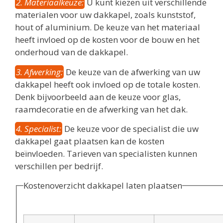
2. Materiaalkeuze:
U kunt kiezen uit verschillende
materialen voor uw dakkapel, zoals kunststof,
hout of aluminium. De keuze van het materiaal
heeft invloed op de kosten voor de bouw en het
onderhoud van de dakkapel.
3. Afwerking:
De keuze van de afwerking van uw
dakkapel heeft ook invloed op de totale kosten.
Denk bijvoorbeeld aan de keuze voor glas,
raamdecoratie en de afwerking van het dak.
4. Specialist:
De keuze voor de specialist die uw
dakkapel gaat plaatsen kan de kosten
beïnvloeden. Tarieven van specialisten kunnen
verschillen per bedrijf.
Kostenoverzicht dakkapel laten plaatsen