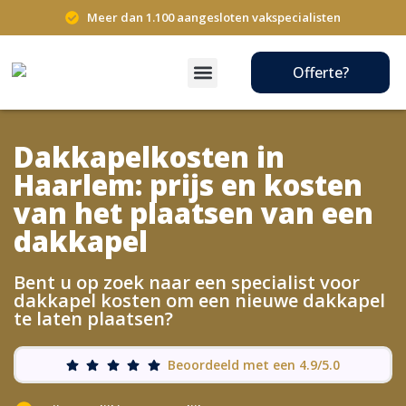
Meer dan 1.100 aangesloten vakspecialisten
Offerte?
Dakkapelkosten in
Haarlem: prijs en kosten
van het plaatsen van een
dakkapel
Bent u op zoek naar een specialist voor
dakkapel kosten om een nieuwe dakkapel
te laten plaatsen?
Beoordeeld met een 4.9/5.0