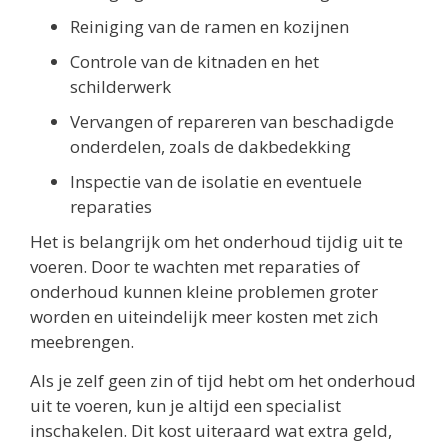
Reiniging van de ramen en kozijnen
Controle van de kitnaden en het
schilderwerk
Vervangen of repareren van beschadigde
onderdelen, zoals de dakbedekking
Inspectie van de isolatie en eventuele
reparaties
Het is belangrijk om het onderhoud tijdig uit te
voeren. Door te wachten met reparaties of
onderhoud kunnen kleine problemen groter
worden en uiteindelijk meer kosten met zich
meebrengen.
Als je zelf geen zin of tijd hebt om het onderhoud
uit te voeren, kun je altijd een specialist
inschakelen. Dit kost uiteraard wat extra geld,