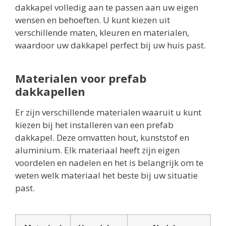
dakkapel volledig aan te passen aan uw eigen
wensen en behoeften. U kunt kiezen uit
verschillende maten, kleuren en materialen,
waardoor uw dakkapel perfect bij uw huis past.
Materialen voor prefab
dakkapellen
Er zijn verschillende materialen waaruit u kunt
kiezen bij het installeren van een prefab
dakkapel. Deze omvatten hout, kunststof en
aluminium. Elk materiaal heeft zijn eigen
voordelen en nadelen en het is belangrijk om te
weten welk materiaal het beste bij uw situatie
past.