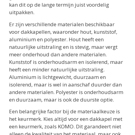
kan dit op de lange termijn juist voordelig
uitpakken.
Er zijn verschillende materialen beschikbaar
voor dakkapellen, waaronder hout, kunststof,
aluminium en polyester. Hout heeft een
natuurlijke uitstraling en is stevig, maar vergt
meer onderhoud dan andere materialen.
Kunststof is onderhoudsarm en isolerend, maar
heeft een minder natuurlijke uitstraling.
Aluminium is lichtgewicht, duurzaam en
isolerend, maar is wel in aanschaf duurder dan
andere materialen. Polyester is onderhoudsarm
en duurzaam, maar is ook de duurste optie.
Een belangrijke factor bij de materiaalkeuze is
het keurmerk. Kies altijd voor een dakkapel met
een keurmerk, zoals KOMO. Dit garandeert niet
alleen de kwaliteit van het materiaal, maar ook