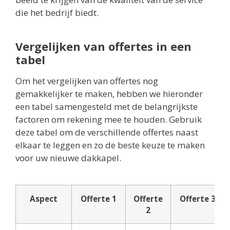
die het bedrijf biedt.
Vergelijken van offertes in een
tabel
Om het vergelijken van offertes nog
gemakkelijker te maken, hebben we hieronder
een tabel samengesteld met de belangrijkste
factoren om rekening mee te houden. Gebruik
deze tabel om de verschillende offertes naast
elkaar te leggen en zo de beste keuze te maken
voor uw nieuwe dakkapel.
Aspect
Offerte 1
Offerte
Offerte 3
2