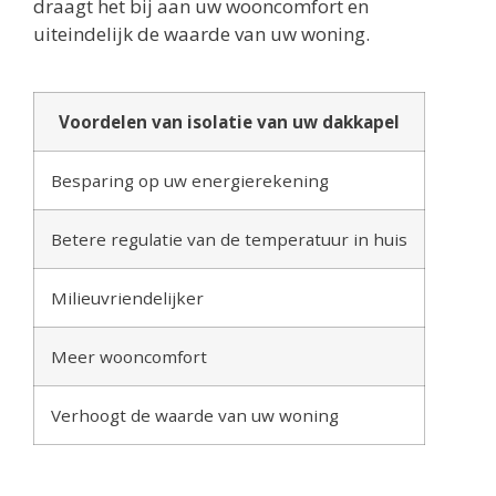
draagt het bij aan uw wooncomfort en
uiteindelijk de waarde van uw woning.
Voordelen van isolatie van uw dakkapel
Besparing op uw energierekening
Betere regulatie van de temperatuur in huis
Milieuvriendelijker
Meer wooncomfort
Verhoogt de waarde van uw woning