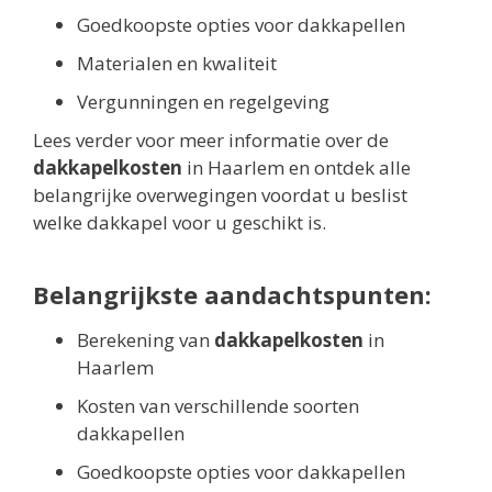
Goedkoopste opties voor dakkapellen
Materialen en kwaliteit
Vergunningen en regelgeving
Lees verder voor meer informatie over de
dakkapelkosten
in Haarlem en ontdek alle
belangrijke overwegingen voordat u beslist
welke dakkapel voor u geschikt is.
Belangrijkste aandachtspunten:
Berekening van
dakkapelkosten
in
Haarlem
Kosten van verschillende soorten
dakkapellen
Goedkoopste opties voor dakkapellen