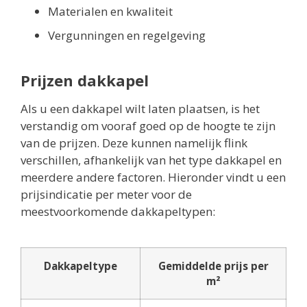
Materialen en kwaliteit
Vergunningen en regelgeving
Prijzen dakkapel
Als u een dakkapel wilt laten plaatsen, is het
verstandig om vooraf goed op de hoogte te zijn
van de prijzen. Deze kunnen namelijk flink
verschillen, afhankelijk van het type dakkapel en
meerdere andere factoren. Hieronder vindt u een
prijsindicatie per meter voor de
meestvoorkomende dakkapeltypen:
Dakkapeltype
Gemiddelde prijs per
m²