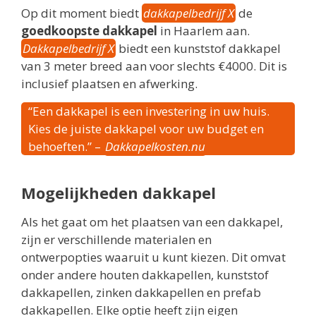
Op dit moment biedt
dakkapelbedrijf X
de
goedkoopste dakkapel
in Haarlem aan.
Dakkapelbedrijf X
biedt een kunststof dakkapel
van 3 meter breed aan voor slechts €4000. Dit is
inclusief plaatsen en afwerking.
“Een dakkapel is een investering in uw huis.
Kies de juiste dakkapel voor uw budget en
behoeften.” –
Dakkapelkosten.nu
Mogelijkheden dakkapel
Als het gaat om het plaatsen van een dakkapel,
zijn er verschillende materialen en
ontwerpopties waaruit u kunt kiezen. Dit omvat
onder andere houten dakkapellen, kunststof
dakkapellen, zinken dakkapellen en prefab
dakkapellen. Elke optie heeft zijn eigen