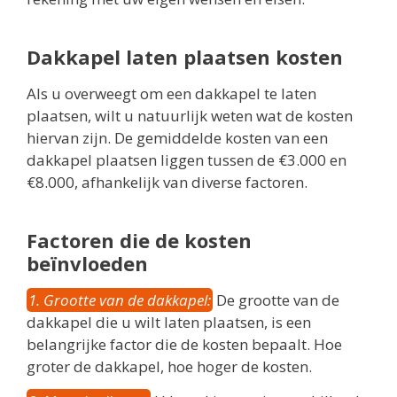
Dakkapel laten plaatsen kosten
Als u overweegt om een dakkapel te laten
plaatsen, wilt u natuurlijk weten wat de kosten
hiervan zijn. De gemiddelde kosten van een
dakkapel plaatsen liggen tussen de €3.000 en
€8.000, afhankelijk van diverse factoren.
Factoren die de kosten
beïnvloeden
1. Grootte van de dakkapel:
De grootte van de
dakkapel die u wilt laten plaatsen, is een
belangrijke factor die de kosten bepaalt. Hoe
groter de dakkapel, hoe hoger de kosten.