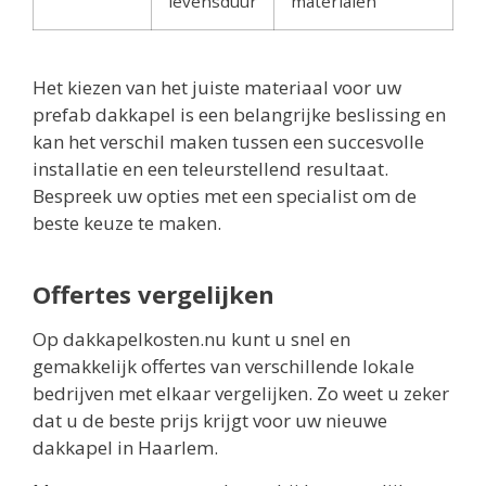
levensduur
materialen
Het kiezen van het juiste materiaal voor uw
prefab dakkapel is een belangrijke beslissing en
kan het verschil maken tussen een succesvolle
installatie en een teleurstellend resultaat.
Bespreek uw opties met een specialist om de
beste keuze te maken.
Offertes vergelijken
Op dakkapelkosten.nu kunt u snel en
gemakkelijk offertes van verschillende lokale
bedrijven met elkaar vergelijken. Zo weet u zeker
dat u de beste prijs krijgt voor uw nieuwe
dakkapel in Haarlem.