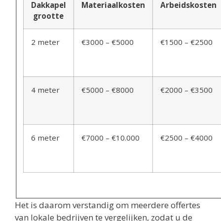
Dakkapel
Materiaalkosten
Arbeidskosten
grootte
2 meter
€3000 – €5000
€1500 – €2500
4 meter
€5000 – €8000
€2000 – €3500
6 meter
€7000 – €10.000
€2500 – €4000
Het is daarom verstandig om meerdere offertes
van lokale bedrijven te vergelijken, zodat u de