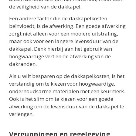
de veiligheid van de dakkapel.
Een andere factor die de dakkapelkosten
beïnvloedt, is de afwerking. Een goede afwerking
zorgt niet alleen voor een mooiere uitstraling,
maar ook voor een langere levensduur van de
dakkapel. Denk hierbij aan het gebruik van
hoogwaardige verf en de afwerking van de
dakranden.
Als u wilt besparen op de dakkapelkosten, is het
verstandig om te kiezen voor hoogwaardige,
onderhoudsarme materialen met een keurmerk.
Ook is het slim om te kiezen voor een goede
afwerking om de levensduur van de dakkapel te
verlengen.
Vergunningen en regelgeving