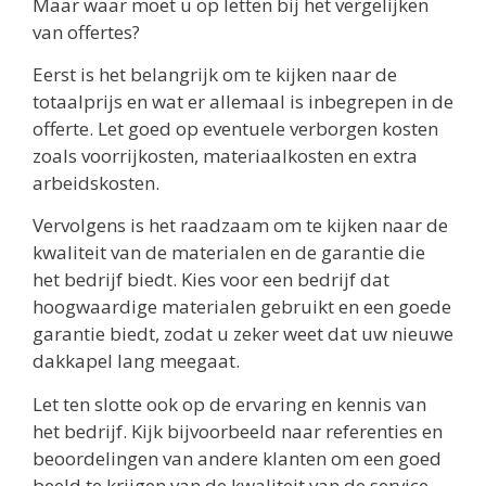
Maar waar moet u op letten bij het vergelijken
van offertes?
Eerst is het belangrijk om te kijken naar de
totaalprijs en wat er allemaal is inbegrepen in de
offerte. Let goed op eventuele verborgen kosten
zoals voorrijkosten, materiaalkosten en extra
arbeidskosten.
Vervolgens is het raadzaam om te kijken naar de
kwaliteit van de materialen en de garantie die
het bedrijf biedt. Kies voor een bedrijf dat
hoogwaardige materialen gebruikt en een goede
garantie biedt, zodat u zeker weet dat uw nieuwe
dakkapel lang meegaat.
Let ten slotte ook op de ervaring en kennis van
het bedrijf. Kijk bijvoorbeeld naar referenties en
beoordelingen van andere klanten om een goed
beeld te krijgen van de kwaliteit van de service