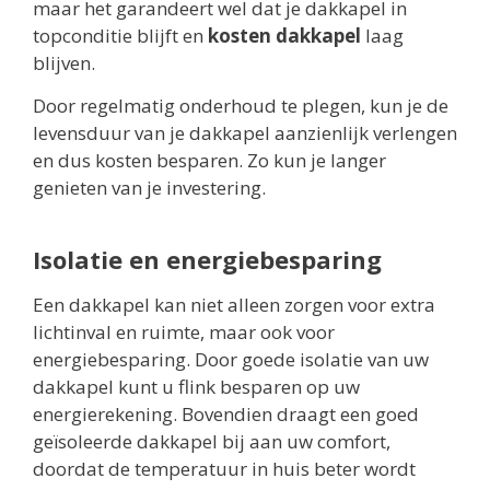
maar het garandeert wel dat je dakkapel in
topconditie blijft en
kosten dakkapel
laag
blijven.
Door regelmatig onderhoud te plegen, kun je de
levensduur van je dakkapel aanzienlijk verlengen
en dus kosten besparen. Zo kun je langer
genieten van je investering.
Isolatie en energiebesparing
Een dakkapel kan niet alleen zorgen voor extra
lichtinval en ruimte, maar ook voor
energiebesparing. Door goede isolatie van uw
dakkapel kunt u flink besparen op uw
energierekening. Bovendien draagt een goed
geïsoleerde dakkapel bij aan uw comfort,
doordat de temperatuur in huis beter wordt