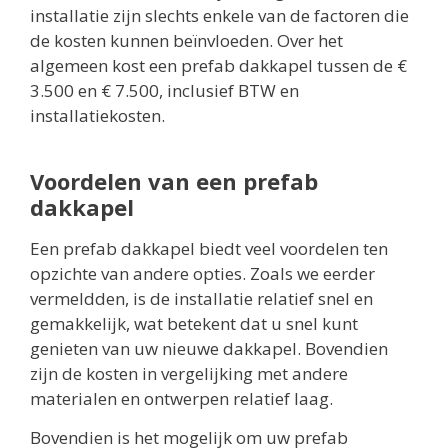
installatie zijn slechts enkele van de factoren die
de kosten kunnen beïnvloeden. Over het
algemeen kost een prefab dakkapel tussen de €
3.500 en € 7.500, inclusief BTW en
installatiekosten.
Voordelen van een prefab
dakkapel
Een prefab dakkapel biedt veel voordelen ten
opzichte van andere opties. Zoals we eerder
vermeldden, is de installatie relatief snel en
gemakkelijk, wat betekent dat u snel kunt
genieten van uw nieuwe dakkapel. Bovendien
zijn de kosten in vergelijking met andere
materialen en ontwerpen relatief laag.
Bovendien is het mogelijk om uw prefab