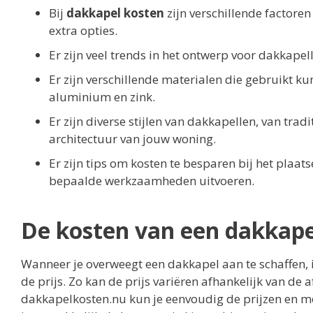
Bij
dakkapel kosten
zijn verschillende factore
extra opties.
Er zijn veel trends in het ontwerp voor dakkapell
Er zijn verschillende materialen die gebruikt k
aluminium en zink.
Er zijn diverse stijlen van dakkapellen, van tradi
architectuur van jouw woning.
Er zijn tips om kosten te besparen bij het plaats
bepaalde werkzaamheden uitvoeren.
De kosten van een dakkape
Wanneer je overweegt een dakkapel aan te schaffen, i
de prijs. Zo kan de prijs variëren afhankelijk van de 
dakkapelkosten.nu kun je eenvoudig de prijzen en mo