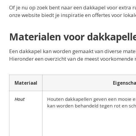
Of je nu op zoek bent naar een dakkapel voor extra r
onze website biedt je inspiratie en offertes voor lokal
Materialen voor dakkapell
Een dakkapel kan worden gemaakt van diverse materi
Hieronder een overzicht van de meest voorkomende 
Materiaal
Eigensch
Hout
Houten dakkapellen geven een mooie en 
kan worden behandeld tegen rot en sc