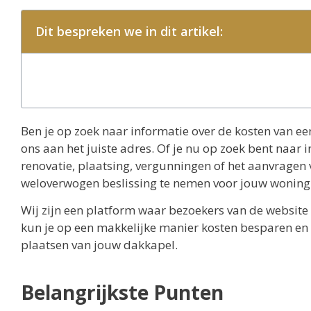
Dit bespreken we in dit artikel:
Ben je op zoek naar informatie over de kosten van e
ons aan het juiste adres. Of je nu op zoek bent naar i
renovatie, plaatsing, vergunningen of het aanvragen 
weloverwogen beslissing te nemen voor jouw woning
Wij zijn een platform waar bezoekers van de website 
kun je op een makkelijke manier kosten besparen en
plaatsen van jouw dakkapel.
Belangrijkste Punten