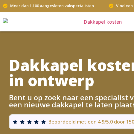
Meer dan 1.100 aangesloten vakspecialisten
Vind een 
Dakkapel koste
in ontwerp
Bent u op zoek naar een specialist
een nieuwe dakkapel te laten plaat
Beoordeeld met een 4.9/5.0 door 1