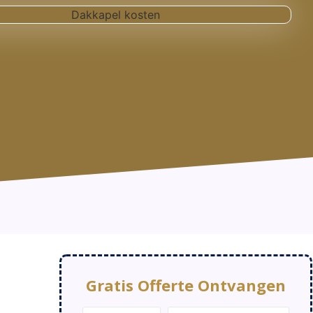
Gratis Offerte Ontvangen