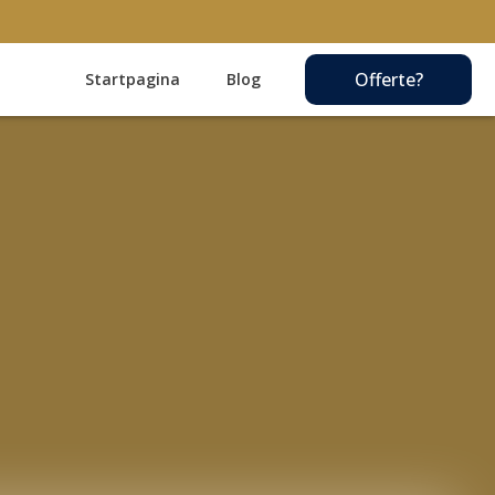
Offerte?
Startpagina
Blog