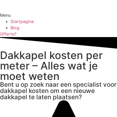
Menu
Startpagina
Blog
Offerte?
Dakkapel kosten per
meter – Alles wat je
moet weten
Bent u op zoek naar een specialist voor
dakkapel kosten om een nieuwe
dakkapel te laten plaatsen?