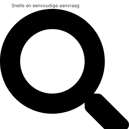
Snelle en eenvoudige aanvraag