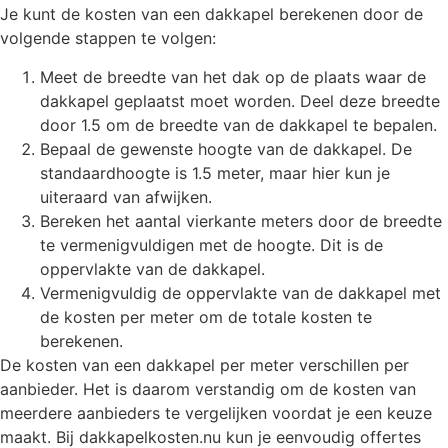
Je kunt de kosten van een dakkapel berekenen door de
volgende stappen te volgen:
Meet de breedte van het dak op de plaats waar de
dakkapel geplaatst moet worden. Deel deze breedte
door 1.5 om de breedte van de dakkapel te bepalen.
Bepaal de gewenste hoogte van de dakkapel. De
standaardhoogte is 1.5 meter, maar hier kun je
uiteraard van afwijken.
Bereken het aantal vierkante meters door de breedte
te vermenigvuldigen met de hoogte. Dit is de
oppervlakte van de dakkapel.
Vermenigvuldig de oppervlakte van de dakkapel met
de kosten per meter om de totale kosten te
berekenen.
De kosten van een dakkapel per meter verschillen per
aanbieder. Het is daarom verstandig om de kosten van
meerdere aanbieders te vergelijken voordat je een keuze
maakt. Bij dakkapelkosten.nu kun je eenvoudig offertes