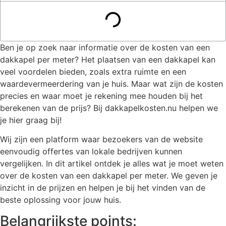
Ben je op zoek naar informatie over de kosten van een
dakkapel per meter? Het plaatsen van een dakkapel kan
veel voordelen bieden, zoals extra ruimte en een
waardevermeerdering van je huis. Maar wat zijn de kosten
precies en waar moet je rekening mee houden bij het
berekenen van de prijs? Bij dakkapelkosten.nu helpen we
je hier graag bij!
Wij zijn een platform waar bezoekers van de website
eenvoudig offertes van lokale bedrijven kunnen
vergelijken. In dit artikel ontdek je alles wat je moet weten
over de kosten van een dakkapel per meter. We geven je
inzicht in de prijzen en helpen je bij het vinden van de
beste oplossing voor jouw huis.
Belangrijkste points: