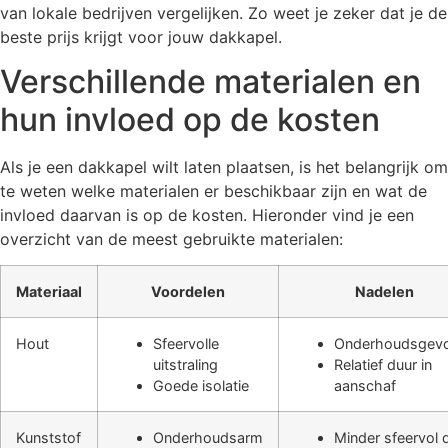
van lokale bedrijven vergelijken. Zo weet je zeker dat je de
beste prijs krijgt voor jouw dakkapel.
Verschillende materialen en
hun invloed op de kosten
Als je een dakkapel wilt laten plaatsen, is het belangrijk om
te weten welke materialen er beschikbaar zijn en wat de
invloed daarvan is op de kosten. Hieronder vind je een
overzicht van de meest gebruikte materialen:
Materiaal
Voordelen
Nadelen
Hout
Sfeervolle
Onderhoudsgevo
uitstraling
Relatief duur in
Goede isolatie
aanschaf
Kunststof
Onderhoudsarm
Minder sfeervol 