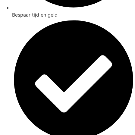
Bespaar tijd en geld