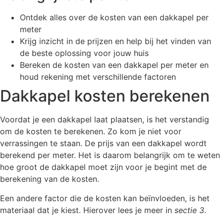
Ontdek alles over de kosten van een dakkapel per
meter
Krijg inzicht in de prijzen en help bij het vinden van
de beste oplossing voor jouw huis
Bereken de kosten van een dakkapel per meter en
houd rekening met verschillende factoren
Dakkapel kosten berekenen
Voordat je een dakkapel laat plaatsen, is het verstandig
om de kosten te berekenen. Zo kom je niet voor
verrassingen te staan. De prijs van een dakkapel wordt
berekend per meter. Het is daarom belangrijk om te weten
hoe groot de dakkapel moet zijn voor je begint met de
berekening van de kosten.
Een andere factor die de kosten kan beïnvloeden, is het
materiaal dat je kiest. Hierover lees je meer in
sectie 3
.