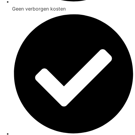
Geen verborgen kosten