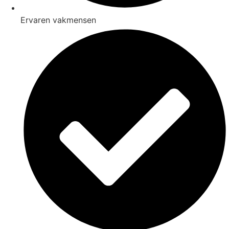
Ervaren vakmensen