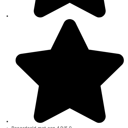
Beoordeeld met een 4.9/5.0