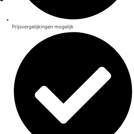
Prijsvergelijkingen mogelijk