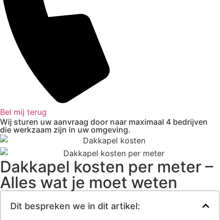
Bel mij terug
Wij sturen uw aanvraag door naar maximaal 4 bedrijven
die werkzaam zijn in uw omgeving.
Dakkapel kosten per meter –
Alles wat je moet weten
Dit bespreken we in dit artikel: