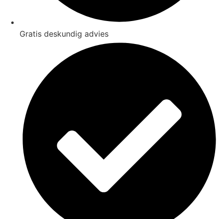
Gratis deskundig advies