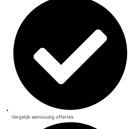
Vergelijk eenvoudig offertes