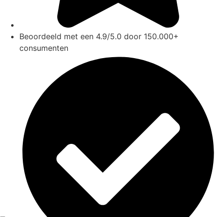
Beoordeeld met een 4.9/5.0 door 150.000+
consumenten