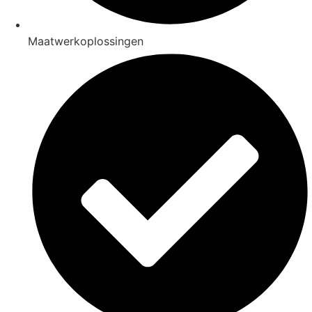
Maatwerkoplossingen