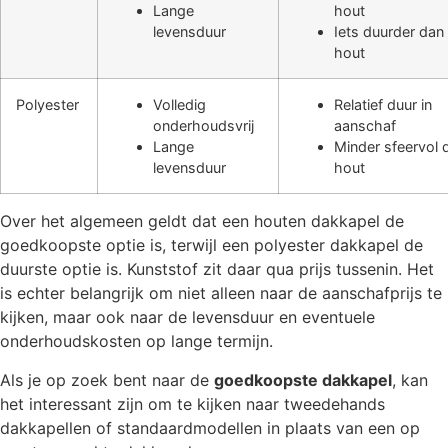
Lange
hout
levensduur
Iets duurder dan
hout
Polyester
Volledig
Relatief duur in
onderhoudsvrij
aanschaf
Lange
Minder sfeervol 
levensduur
hout
Over het algemeen geldt dat een houten dakkapel de
goedkoopste optie is, terwijl een polyester dakkapel de
duurste optie is. Kunststof zit daar qua prijs tussenin. Het
is echter belangrijk om niet alleen naar de aanschafprijs te
kijken, maar ook naar de levensduur en eventuele
onderhoudskosten op lange termijn.
Als je op zoek bent naar de
goedkoopste dakkapel
, kan
het interessant zijn om te kijken naar tweedehands
dakkapellen of standaardmodellen in plaats van een op