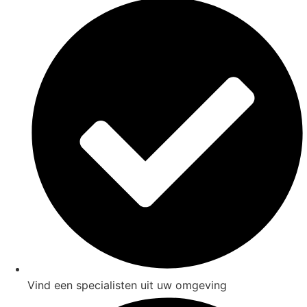
Vind een specialisten uit uw omgeving